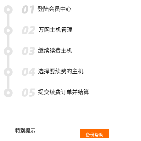
登陆会员中心
万网主机管理
继续续费主机
选择要续费的主机
提交续费订单并结算
特别提示
备份帮助