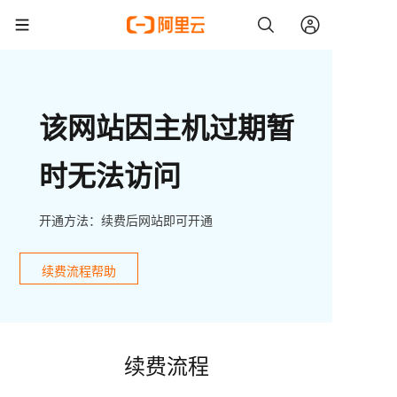
该网站因主机过期暂
时无法访问
开通方法：续费后网站即可开通
续费流程帮助
续费流程